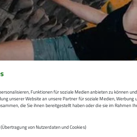
es
ersonalisieren, Funktionen für soziale Medien anbieten zu können und 
ng unserer Website an unsere Partner für soziale Medien, Werbung un
sammen, die Sie ihnen bereitgestellt haben oder die sie im Rahmen I
n (Übertragung von Nutzerdaten und Cookies)