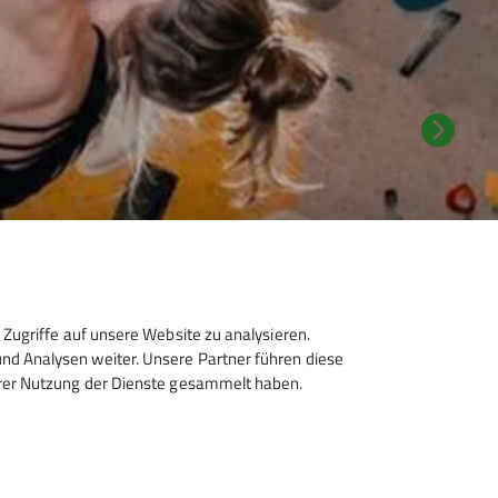
Zugriffe auf unsere Website zu analysieren.
d Analysen weiter. Unsere Partner führen diese
hrer Nutzung der Dienste gesammelt haben.