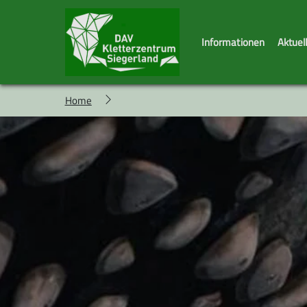
Informationen
Aktuel
Home