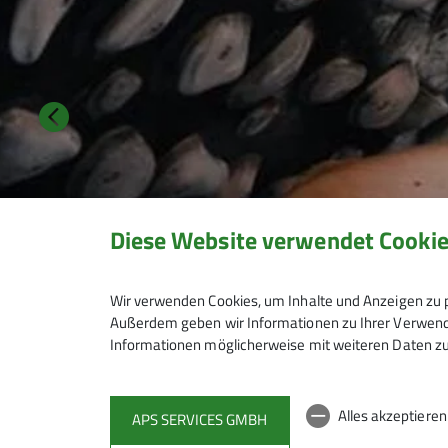
Diese Website verwendet Cooki
Wir verwenden Cookies, um Inhalte und Anzeigen zu p
Außerdem geben wir Informationen zu Ihrer Verwendu
Informationen möglicherweise mit weiteren Daten zu
Alles akzeptiere
APS SERVICES GMBH