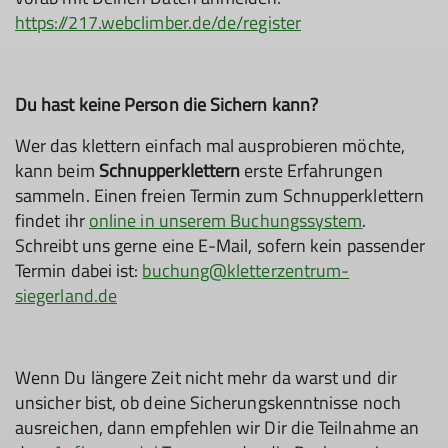
https://217.webclimber.de/de/register
Du hast keine Person die Sichern kann?
Wer das klettern einfach mal ausprobieren möchte,
kann beim
Schnupperklettern
erste Erfahrungen
sammeln. Einen freien Termin zum Schnupperklettern
findet ihr
online in unserem Buchungssystem
.
Schreibt uns gerne eine E-Mail, sofern kein passender
Termin dabei ist:
buchung@kletterzentrum-
siegerland.de
Wenn Du längere Zeit nicht mehr da warst und dir
unsicher bist, ob deine Sicherungskenntnisse noch
ausreichen, dann empfehlen wir Dir die Teilnahme an