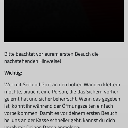
Bitte beachtet vor eurem ersten Besuch die
nachstehenden Hinweise!
Wichtig:
Wer mit Seil und Gurt an den hohen Wänden klettern
möchte, braucht eine Person, die das Sichern vorher
gelernt hat und sicher beherrscht. Wenn das gegeben
ist, könnt ihr während der Öffnungszeiten einfach
vorbeikommen. Damit es vor deinem ersten Besuch
bei uns an der Kasse schneller geht, kannst du dich
vorab mit Deinen Daten anmelden: