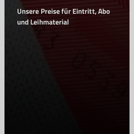
Unsere Preise für Eintritt, Abo
und Leihmaterial