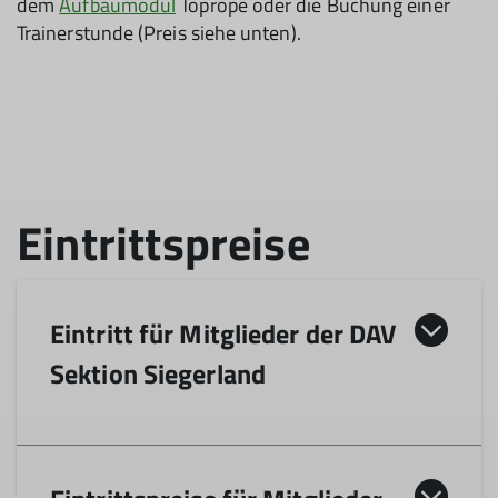
dem
Aufbaumodul
Toprope oder die Buchung einer
Trainerstunde (Preis siehe unten).
Eintritt für Mitglieder der DAV
Sektion Siegerland
Erwachsene