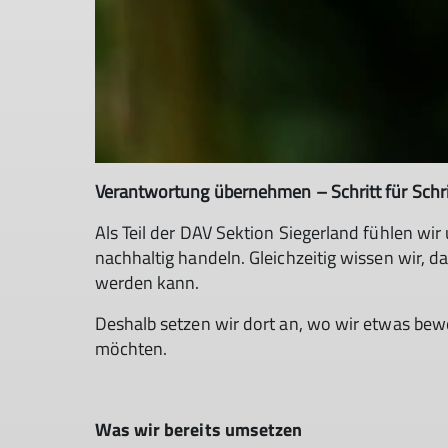
Verantwortung übernehmen – Schritt für Schri
Als Teil der DAV Sektion Siegerland fühlen wi
nachhaltig handeln. Gleichzeitig wissen wir, 
werden kann.
Deshalb setzen wir dort an, wo wir etwas bew
möchten.
Was wir bereits umsetzen