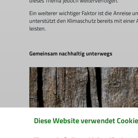
dieses Thema jedoch weiterverfolgen.
Ein weiterer wichtiger Faktor ist die Anreis
unterstützt den Klimaschutz bereits mit eine
leisten.
Gemeinsam nachhaltig unterwegs
Diese Website verwendet Cooki