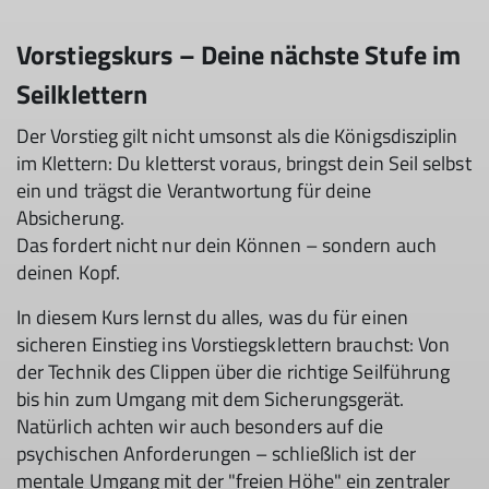
Vorstiegskurs – Deine nächste Stufe im
Seilklettern
Der Vorstieg gilt nicht umsonst als die Königsdisziplin
im Klettern: Du kletterst voraus, bringst dein Seil selbst
ein und trägst die Verantwortung für deine
Absicherung.
Das fordert nicht nur dein Können – sondern auch
deinen Kopf.
In diesem Kurs lernst du alles, was du für einen
sicheren Einstieg ins Vorstiegsklettern brauchst: Von
der Technik des Clippen über die richtige Seilführung
bis hin zum Umgang mit dem Sicherungsgerät.
Natürlich achten wir auch besonders auf die
psychischen Anforderungen – schließlich ist der
mentale Umgang mit der "freien Höhe" ein zentraler