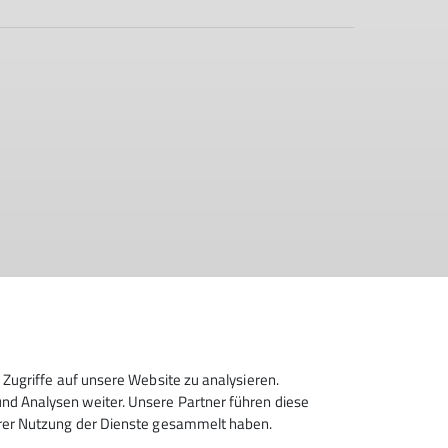
Zugriffe auf unsere Website zu analysieren.
d Analysen weiter. Unsere Partner führen diese
hrer Nutzung der Dienste gesammelt haben.