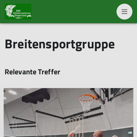
Breitensportgruppe
Relevante Treffer