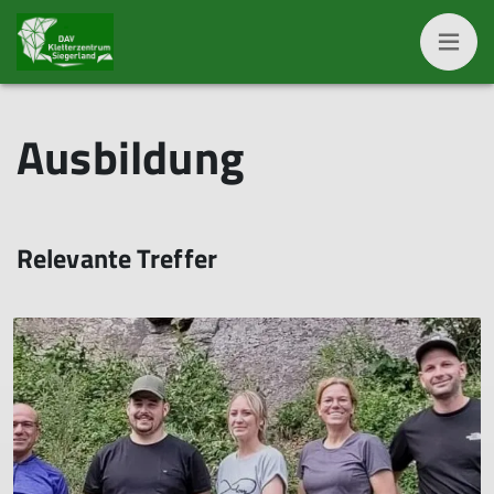
Ausbildung
Relevante Treffer